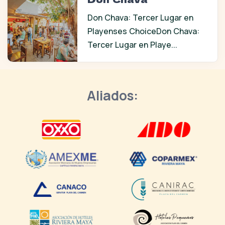
Don Chava: Tercer Lugar en
Playenses ChoiceDon Chava:
Tercer Lugar en Playe...
Aliados: