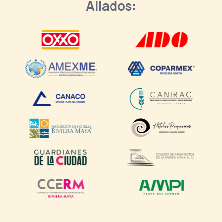
Aliados: