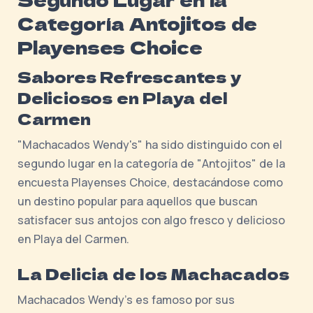
Categoría Antojitos de
Playenses Choice
Sabores Refrescantes y
Deliciosos en Playa del
Carmen
"Machacados Wendy's" ha sido distinguido con el
segundo lugar en la categoría de "Antojitos" de la
encuesta Playenses Choice, destacándose como
un destino popular para aquellos que buscan
satisfacer sus antojos con algo fresco y delicioso
en Playa del Carmen.
La Delicia de los Machacados
Machacados Wendy's es famoso por sus