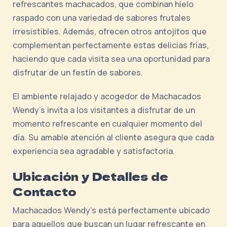
refrescantes machacados, que combinan hielo
raspado con una variedad de sabores frutales
irresistibles. Además, ofrecen otros antojitos que
complementan perfectamente estas delicias frías,
haciendo que cada visita sea una oportunidad para
disfrutar de un festín de sabores.
El ambiente relajado y acogedor de Machacados
Wendy's invita a los visitantes a disfrutar de un
momento refrescante en cualquier momento del
día. Su amable atención al cliente asegura que cada
experiencia sea agradable y satisfactoria.
Ubicación y Detalles de
Contacto
Machacados Wendy's está perfectamente ubicado
para aquellos que buscan un lugar refrescante en