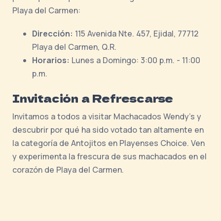
Playa del Carmen:
Dirección:
115 Avenida Nte. 457, Ejidal, 77712
Playa del Carmen, Q.R.
Horarios:
Lunes a Domingo: 3:00 p.m. - 11:00
p.m.
Invitación a Refrescarse
Invitamos a todos a visitar Machacados Wendy's y
descubrir por qué ha sido votado tan altamente en
la categoría de Antojitos en Playenses Choice. Ven
y experimenta la frescura de sus machacados en el
corazón de Playa del Carmen.