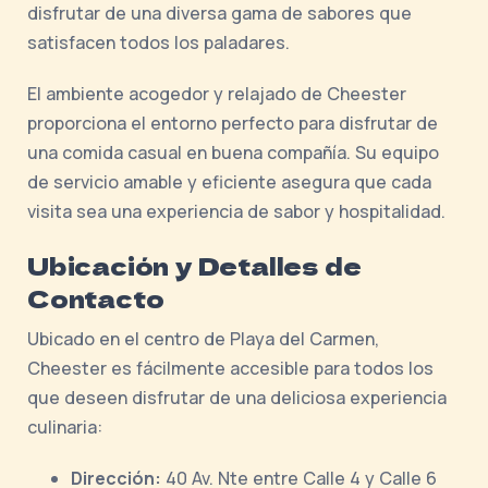
disfrutar de una diversa gama de sabores que
satisfacen todos los paladares.
El ambiente acogedor y relajado de Cheester
proporciona el entorno perfecto para disfrutar de
una comida casual en buena compañía. Su equipo
de servicio amable y eficiente asegura que cada
visita sea una experiencia de sabor y hospitalidad.
Ubicación y Detalles de
Contacto
Ubicado en el centro de Playa del Carmen,
Cheester es fácilmente accesible para todos los
que deseen disfrutar de una deliciosa experiencia
culinaria:
Dirección:
40 Av. Nte entre Calle 4 y Calle 6