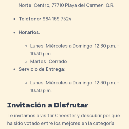
Norte, Centro, 77710 Playa del Carmen, Q.R.
Teléfono:
984 169 7524
Horarios:
Lunes, Miércoles a Domingo: 12:30 p.m. -
10:30 p.m.
Martes: Cerrado
Servicio de Entrega:
Lunes, Miércoles a Domingo: 12:30 p.m. -
10:30 p.m.
Invitación a Disfrutar
Te invitamos a visitar Cheester y descubrir por qué
ha sido votado entre los mejores en la categoría