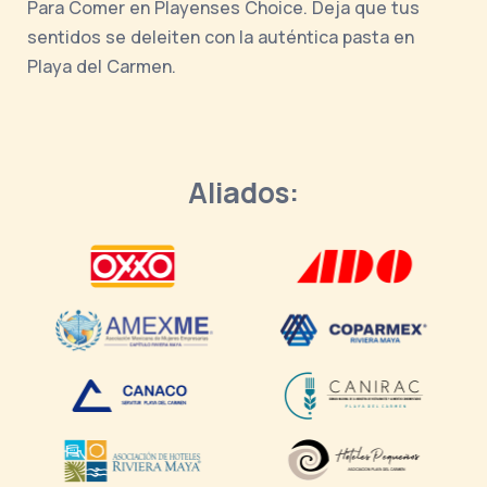
Para Comer en Playenses Choice. Deja que tus
sentidos se deleiten con la auténtica pasta en
Playa del Carmen.
Aliados: