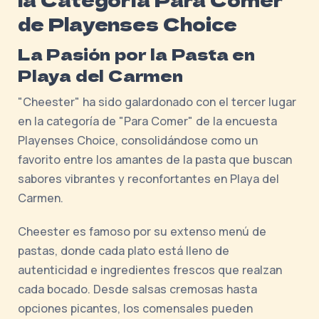
de Playenses Choice
La Pasión por la Pasta en
Playa del Carmen
"Cheester" ha sido galardonado con el tercer lugar
en la categoría de "Para Comer" de la encuesta
Playenses Choice, consolidándose como un
favorito entre los amantes de la pasta que buscan
sabores vibrantes y reconfortantes en Playa del
Carmen.
Cheester es famoso por su extenso menú de
pastas, donde cada plato está lleno de
autenticidad e ingredientes frescos que realzan
cada bocado. Desde salsas cremosas hasta
opciones picantes, los comensales pueden