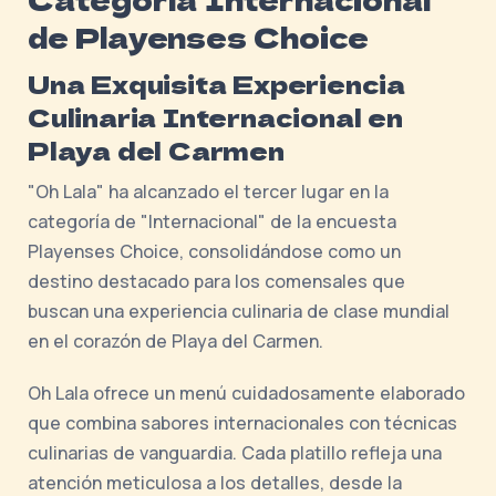
de Playenses Choice
Una Exquisita Experiencia
Culinaria Internacional en
Playa del Carmen
"Oh Lala" ha alcanzado el tercer lugar en la
categoría de "Internacional" de la encuesta
Playenses Choice, consolidándose como un
destino destacado para los comensales que
buscan una experiencia culinaria de clase mundial
en el corazón de Playa del Carmen.
Oh Lala ofrece un menú cuidadosamente elaborado
que combina sabores internacionales con técnicas
culinarias de vanguardia. Cada platillo refleja una
atención meticulosa a los detalles, desde la