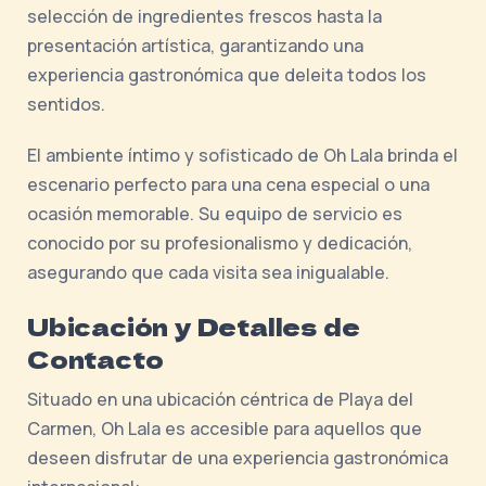
selección de ingredientes frescos hasta la
presentación artística, garantizando una
experiencia gastronómica que deleita todos los
sentidos.
El ambiente íntimo y sofisticado de Oh Lala brinda el
escenario perfecto para una cena especial o una
ocasión memorable. Su equipo de servicio es
conocido por su profesionalismo y dedicación,
asegurando que cada visita sea inigualable.
Ubicación y Detalles de
Contacto
Situado en una ubicación céntrica de Playa del
Carmen, Oh Lala es accesible para aquellos que
deseen disfrutar de una experiencia gastronómica