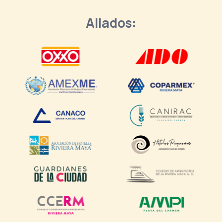
Aliados: