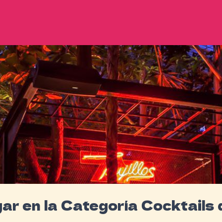
ugar en la Categoría Cocktails