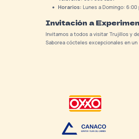
Horarios:
Lunes a Domingo: 6:00 p
Invitación a Experime
Invitamos a todos a visitar Trujillos y
Saborea cócteles excepcionales en un 