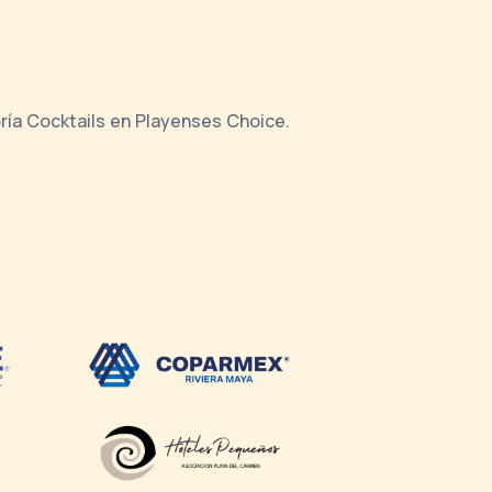
oría Cocktails en Playenses Choice.