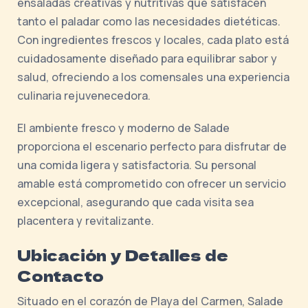
ensaladas creativas y nutritivas que satisfacen
tanto el paladar como las necesidades dietéticas.
Con ingredientes frescos y locales, cada plato está
cuidadosamente diseñado para equilibrar sabor y
salud, ofreciendo a los comensales una experiencia
culinaria rejuvenecedora.
El ambiente fresco y moderno de Salade
proporciona el escenario perfecto para disfrutar de
una comida ligera y satisfactoria. Su personal
amable está comprometido con ofrecer un servicio
excepcional, asegurando que cada visita sea
placentera y revitalizante.
Ubicación y Detalles de
Contacto
Situado en el corazón de Playa del Carmen, Salade