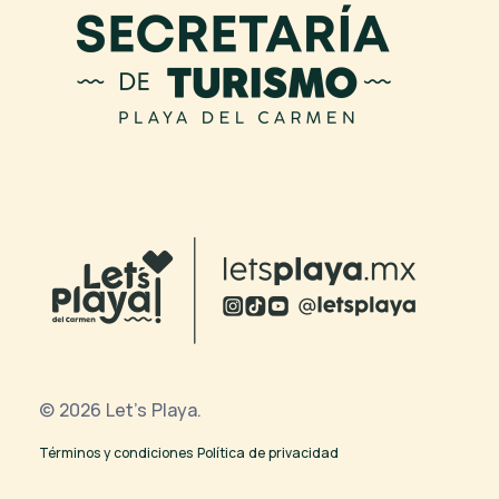
© 2026 Let's Playa.
Términos y condiciones
Política de privacidad