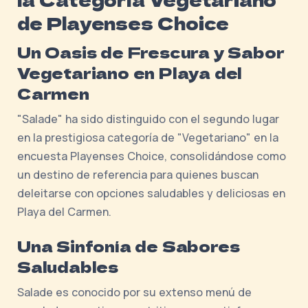
de Playenses Choice
Un Oasis de Frescura y Sabor
Vegetariano en Playa del
Carmen
"Salade" ha sido distinguido con el segundo lugar
en la prestigiosa categoría de "Vegetariano" en la
encuesta Playenses Choice, consolidándose como
un destino de referencia para quienes buscan
deleitarse con opciones saludables y deliciosas en
Playa del Carmen.
Una Sinfonía de Sabores
Saludables
Salade es conocido por su extenso menú de