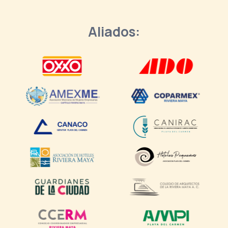
Aliados: