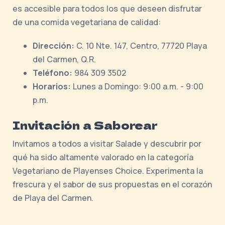
es accesible para todos los que deseen disfrutar
de una comida vegetariana de calidad:
Dirección:
C. 10 Nte. 147, Centro, 77720 Playa
del Carmen, Q.R.
Teléfono:
984 309 3502
Horarios:
Lunes a Domingo: 9:00 a.m. - 9:00
p.m.
Invitación a Saborear
Invitamos a todos a visitar Salade y descubrir por
qué ha sido altamente valorado en la categoría
Vegetariano de Playenses Choice. Experimenta la
frescura y el sabor de sus propuestas en el corazón
de Playa del Carmen.