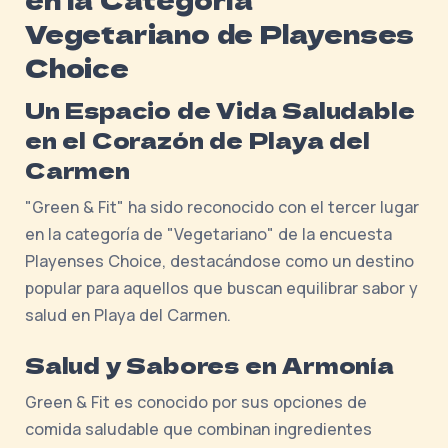
Vegetariano de Playenses
Choice
Un Espacio de Vida Saludable
en el Corazón de Playa del
Carmen
"Green & Fit" ha sido reconocido con el tercer lugar
en la categoría de "Vegetariano" de la encuesta
Playenses Choice, destacándose como un destino
popular para aquellos que buscan equilibrar sabor y
salud en Playa del Carmen.
Salud y Sabores en Armonía
Green & Fit es conocido por sus opciones de
comida saludable que combinan ingredientes