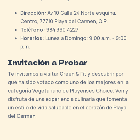
Dirección:
Av 10 Calle 24 Norte esquina,
Centro, 77710 Playa del Carmen, Q.R.
Teléfono:
984 390 4227
Horarios:
Lunes a Domingo: 9:00 a.m. - 9:00
p.m.
Invitación a Probar
Te invitamos a visitar Green & Fit y descubrir por
qué ha sido votado como uno de los mejores en la
categoría Vegetariano de Playenses Choice. Ven y
disfruta de una experiencia culinaria que fomenta
un estilo de vida saludable en el corazón de Playa
del Carmen.