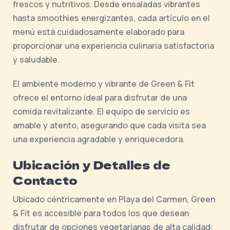
frescos y nutritivos. Desde ensaladas vibrantes
hasta smoothies energizantes, cada artículo en el
menú está cuidadosamente elaborado para
proporcionar una experiencia culinaria satisfactoria
y saludable.
El ambiente moderno y vibrante de Green & Fit
ofrece el entorno ideal para disfrutar de una
comida revitalizante. El equipo de servicio es
amable y atento, asegurando que cada visita sea
una experiencia agradable y enriquecedora.
Ubicación y Detalles de
Contacto
Ubicado céntricamente en Playa del Carmen, Green
& Fit es accesible para todos los que desean
disfrutar de opciones vegetarianas de alta calidad: