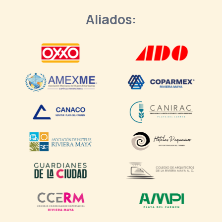
Aliados: