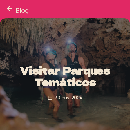
Blog
Visitar Parques
Temáticos
30 nov. 2024