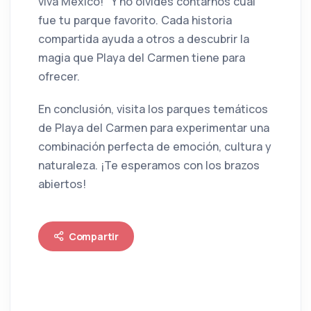
viva México!" Y no olvides contarnos cuál
fue tu parque favorito. Cada historia
compartida ayuda a otros a descubrir la
magia que Playa del Carmen tiene para
ofrecer.
En conclusión, visita los parques temáticos
de Playa del Carmen para experimentar una
combinación perfecta de emoción, cultura y
naturaleza. ¡Te esperamos con los brazos
abiertos!
Compartir