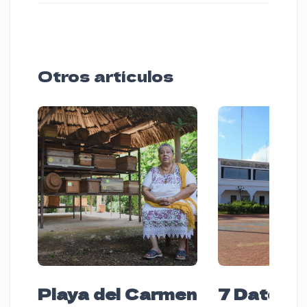
Otros artículos
Playa del Carmen
7 Datos