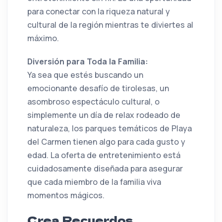
para conectar con la riqueza natural y
cultural de la región mientras te diviertes al
máximo.
Diversión para Toda la Familia:
Ya sea que estés buscando un
emocionante desafío de tirolesas, un
asombroso espectáculo cultural, o
simplemente un día de relax rodeado de
naturaleza, los parques temáticos de Playa
del Carmen tienen algo para cada gusto y
edad. La oferta de entretenimiento está
cuidadosamente diseñada para asegurar
que cada miembro de la familia viva
momentos mágicos.
Crea Recuerdos