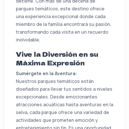
detiene. Con más de una decena de
parques temáticos, este destino ofrece
una experiencia excepcional donde cada
miembro de la familia encontrará su pasión,
transformando cada visita en un recuerdo
inolvidable.
Vive la Diversión en su
Máxima Expresión
Sumérgete en la Aventura:
Nuestros parques temáticos están
diseñados para llevar tus sentidos a niveles
excepcionales. Desde emocionantes
atracciones acuáticas hasta aventuras en la
selva, cada parque ofrece una variedad de
actividades que prometen emoción y
entretenimiento sin fin. Es una oportunidad