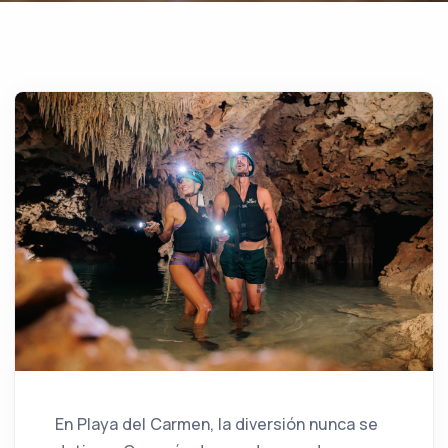
En Playa del Carmen, la diversión nunca se