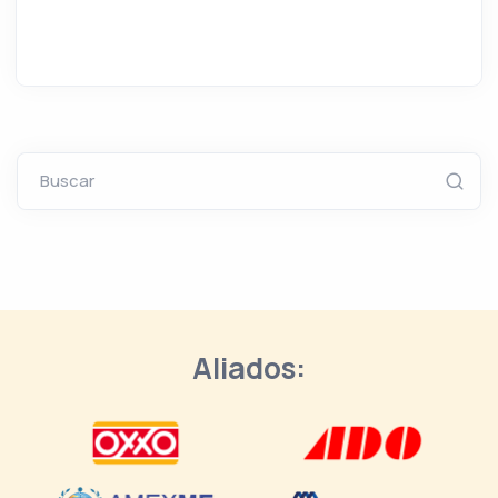
Buscar
Aliados: