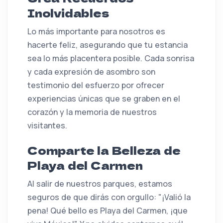
Inolvidables
Lo más importante para nosotros es
hacerte feliz, asegurando que tu estancia
sea lo más placentera posible. Cada sonrisa
y cada expresión de asombro son
testimonio del esfuerzo por ofrecer
experiencias únicas que se graben en el
corazón y la memoria de nuestros
visitantes.
Comparte la Belleza de
Playa del Carmen
Al salir de nuestros parques, estamos
seguros de que dirás con orgullo: "¡Valió la
pena! Qué bello es Playa del Carmen, ¡que