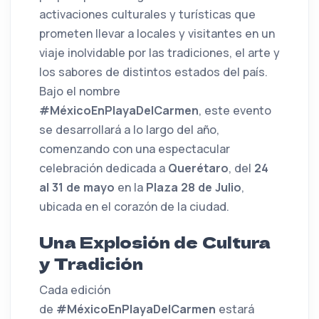
activaciones culturales y turísticas que
prometen llevar a locales y visitantes en un
viaje inolvidable por las tradiciones, el arte y
los sabores de distintos estados del país.
Bajo el nombre
#MéxicoEnPlayaDelCarmen
, este evento
se desarrollará a lo largo del año,
comenzando con una espectacular
celebración dedicada a
Querétaro
, del
24
al 31 de mayo
en la
Plaza 28 de Julio
,
ubicada en el corazón de la ciudad.
Una Explosión de Cultura
y Tradición
Cada edición
de
#MéxicoEnPlayaDelCarmen
estará