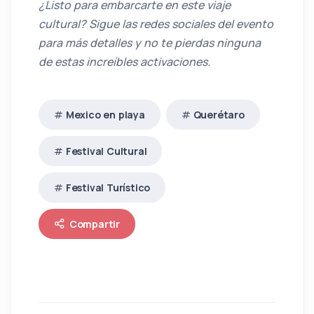
¿Listo para embarcarte en este viaje
cultural? Sigue las redes sociales del evento
para más detalles y no te pierdas ninguna
de estas increíbles activaciones.
Mexico en playa
Querétaro
Festival Cultural
Festival Turístico
Compartir