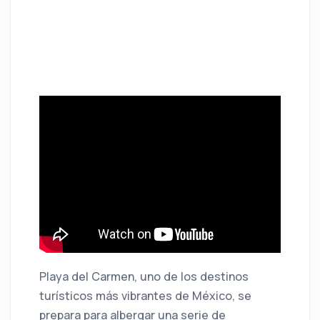
Playa del Carmen, uno de los destinos
turísticos más vibrantes de México, se
prepara para albergar una serie de