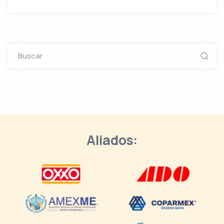
Buscar
Aliados: