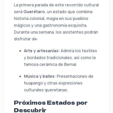
La primera parada de este recorrido cultural
será
Querétaro
, un estado que combina
historia colonial, magia en sus pueblos
mágicos y una gastronomía exquisita.
Durante una semana, los asistentes podrán
disfrutar de:
Arte y artesanías
: Admira los textiles
y bordados tradicionales, así como la
famosa cerámica de Bernal.
Música y bailes
: Presentaciones de
huapango y otras expresiones
culturales queretanas.
Próximos Estados por
Descubrir