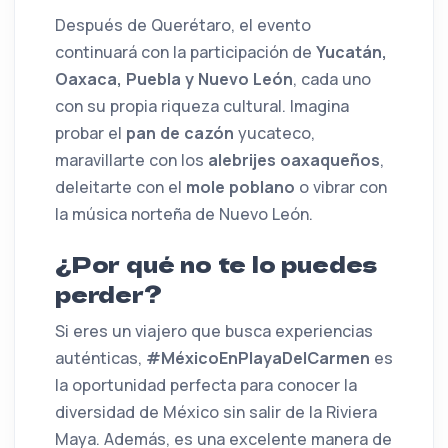
Después de Querétaro, el evento
continuará con la participación de
Yucatán,
Oaxaca, Puebla y Nuevo León
, cada uno
con su propia riqueza cultural. Imagina
probar el
pan de cazón
yucateco,
maravillarte con los
alebrijes oaxaqueños
,
deleitarte con el
mole poblano
o vibrar con
la música norteña de Nuevo León.
¿Por qué no te lo puedes
perder?
Si eres un viajero que busca experiencias
auténticas,
#MéxicoEnPlayaDelCarmen
es
la oportunidad perfecta para conocer la
diversidad de México sin salir de la Riviera
Maya. Además, es una excelente manera de