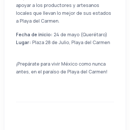
apoyar a los productores y artesanos
locales que llevan lo mejor de sus estados
a Playa del Carmen.
Fecha de inicio:
24 de mayo (Querétaro)
Lugar:
Plaza 28 de Julio, Playa del Carmen
¡Prepárate para vivir México como nunca
antes, en el paraíso de Playa del Carmen!