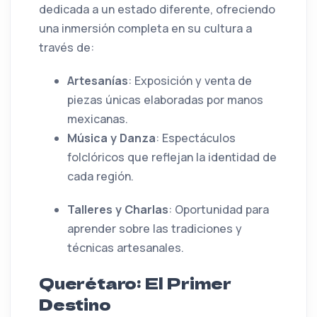
dedicada a un estado diferente, ofreciendo
una inmersión completa en su cultura a
través de:
Artesanías
: Exposición y venta de
piezas únicas elaboradas por manos
mexicanas.
Música y Danza
: Espectáculos
folclóricos que reflejan la identidad de
cada región.
Talleres y Charlas
: Oportunidad para
aprender sobre las tradiciones y
técnicas artesanales.
Querétaro: El Primer
Destino