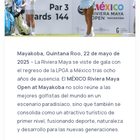
Mayakoba, Quintana Roo, 22 de mayo de
2025
– La Riviera Maya se viste de gala con
el regreso de la LPGA a México tras ocho
años de ausencia. El
MÉXICO Riviera Maya
Open at Mayakoba
no solo reúne a las
mejores golfistas del mundo en un
escenario paradisíaco, sino que también se
consolida como un atractivo turístico de
primer nivel, fusionando deporte, naturaleza
y desarrollo para las nuevas generaciones.