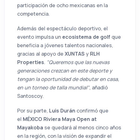
participación de ocho mexicanas en la
competencia.
Además del espectáculo deportivo, el
evento impulsa un
ecosistema de golf
que
beneficia a jóvenes talentos nacionales,
gracias al apoyo de
XUNTAS
y
RLH
Properties
.
"Queremos que las nuevas
generaciones crezcan en este deporte y
tengan la oportunidad de debutar en casa,
en un torneo de talla mundial"
, añadió
Santoscoy.
Por su parte,
Luis Durán
confirmó que
el
MÉXICO Riviera Maya Open at
Mayakoba
se quedará al menos cinco años
en la región, con la visión de expandir el