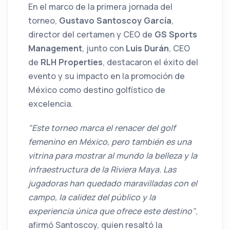
En el marco de la primera jornada del
torneo,
Gustavo Santoscoy García
,
director del certamen y CEO de
GS Sports
Management
, junto con
Luis Durán
, CEO
de
RLH Properties
, destacaron el éxito del
evento y su impacto en la promoción de
México como destino golfístico de
excelencia.
"Este torneo marca el renacer del golf
femenino en México, pero también es una
vitrina para mostrar al mundo la belleza y la
infraestructura de la Riviera Maya. Las
jugadoras han quedado maravilladas con el
campo, la calidez del público y la
experiencia única que ofrece este destino"
,
afirmó Santoscoy, quien resaltó la