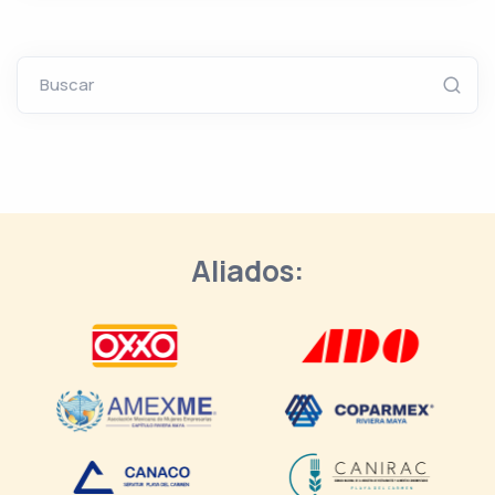
Buscar
Aliados: