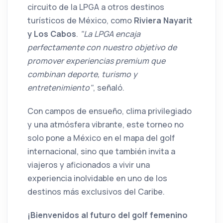
circuito de la LPGA a otros destinos
turísticos de México, como
Riviera Nayarit
y Los Cabos
.
"La LPGA encaja
perfectamente con nuestro objetivo de
promover experiencias premium que
combinan deporte, turismo y
entretenimiento"
, señaló.
Con campos de ensueño, clima privilegiado
y una atmósfera vibrante, este torneo no
solo pone a México en el mapa del golf
internacional, sino que también invita a
viajeros y aficionados a vivir una
experiencia inolvidable en uno de los
destinos más exclusivos del Caribe.
¡Bienvenidos al futuro del golf femenino