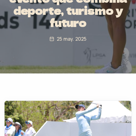
deporte, turismo y
futuro
25 may. 2025