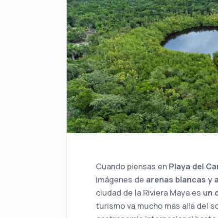
Cuando piensas en
Playa del C
imágenes de
arenas blancas y 
ciudad de la Riviera Maya es
un 
turismo va mucho más allá del so