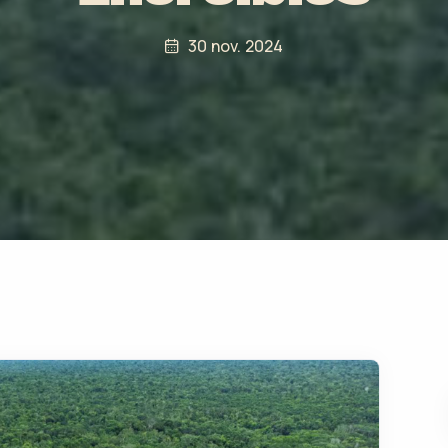
30 nov. 2024