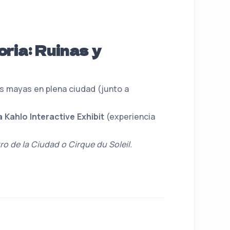
oria: Ruinas y
os mayas en plena ciudad (junto a
a Kahlo Interactive Exhibit
(experiencia
ro de la Ciudad o Cirque du Soleil.