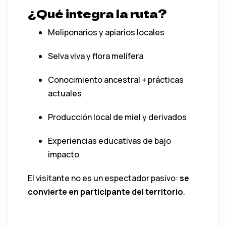
¿Qué integra la ruta?
Meliponarios y apiarios locales
Selva viva y flora melífera
Conocimiento ancestral + prácticas
actuales
Producción local de miel y derivados
Experiencias educativas de bajo
impacto
El visitante no es un espectador pasivo:
se
convierte en participante del territorio
.