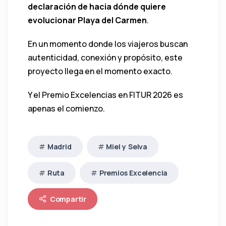
declaración de hacia dónde quiere
evolucionar Playa del Carmen
.
En un momento donde los viajeros buscan
autenticidad, conexión y propósito, este
proyecto llega en el momento exacto.
Y el Premio Excelencias en FITUR 2026 es
apenas el comienzo.
Madrid
Miel y Selva
Ruta
Premios Excelencia
Compartir