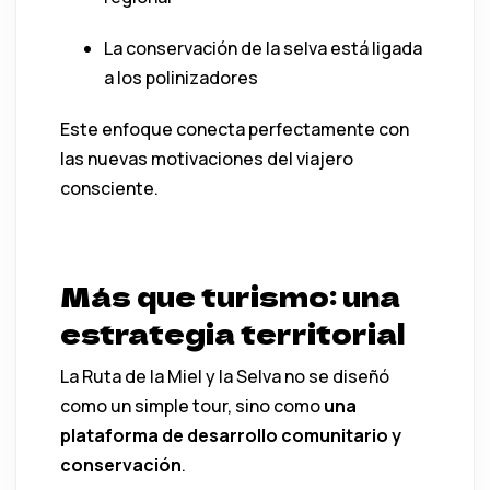
La conservación de la selva está ligada
a los polinizadores
Este enfoque conecta perfectamente con
las nuevas motivaciones del viajero
consciente.
Más que turismo: una
estrategia territorial
La Ruta de la Miel y la Selva no se diseñó
como un simple tour, sino como
una
plataforma de desarrollo comunitario y
conservación
.