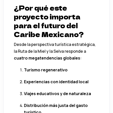
¿Por qué este
proyecto importa
para el futuro del
Caribe Mexicano?
Desde la perspectiva turística estratégica,
la Ruta de la Miel y la Selva responde a
cuatro megatendencias globales
:
Turismo regenerativo
Experiencias con identidad local
Viajes educativos y de naturaleza
Distribución más justa del gasto
turístico