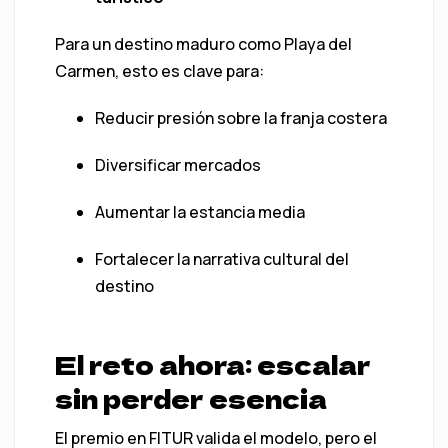
Para un destino maduro como Playa del
Carmen, esto es clave para:
Reducir presión sobre la franja costera
Diversificar mercados
Aumentar la estancia media
Fortalecer la narrativa cultural del
destino
El reto ahora: escalar
sin perder esencia
El premio en FITUR valida el modelo, pero el