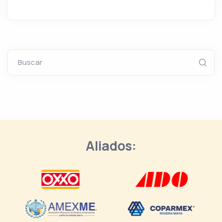
Buscar
Aliados: