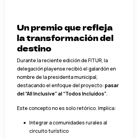
Un premio que refleja
la transformación del
destino
Durante la reciente edición de
FITUR
, la
delegación playense recibió el galardón en
nombre de la presidenta municipal,
destacando el enfoque del proyecto:
pasar
del “All Inclusive” al “Todos Incluidos”
.
Este concepto no es solo retórico. Implica:
Integrar a comunidades rurales al
circuito turístico