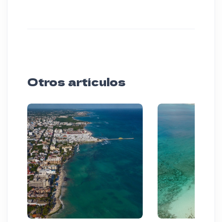
Otros artículos