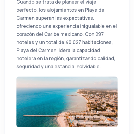
Cuando se trata de planear el viaje
perfecto, los alojamientos en Playa del
Carmen superan las expectativas,
ofreciendo una experiencia inigualable en el
corazón del Caribe mexicano. Con 297
hoteles y un total de 46,027 habitaciones,
Playa del Carmen lidera la capacidad
hotelera en la región, garantizando calidad,
seguridad y una estancia inolvidable.