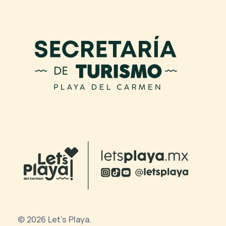
© 2026 Let's Playa.