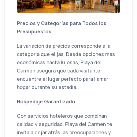
Precios y Categorías para Todos los
Presupuestos
La variación de precios corresponde a la
categoría que elijas. Desde opciones más
económicas hasta lujosas, Playa del
Carmen asegura que cada visitante
encuentre el lugar perfecto para llamar
hogar durante su estadía.
Hospedaje Garantizado
Con servicios hoteleros que combinan
calidad y seguridad, Playa del Carmen te
invita a dejar atrás las preocupaciones y