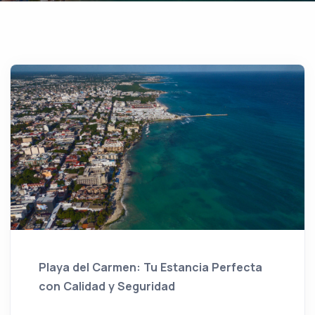
Playa del Carmen: Tu Estancia Perfecta
con Calidad y Seguridad