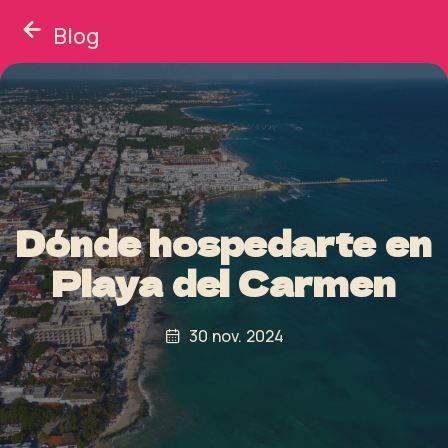
Blog
Dónde hospedarte en
Playa del Carmen
30 nov. 2024