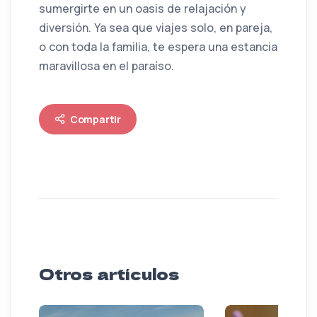
sumergirte en un oasis de relajación y
diversión. Ya sea que viajes solo, en pareja,
o con toda la familia, te espera una estancia
maravillosa en el paraíso.
Compartir
Otros artículos