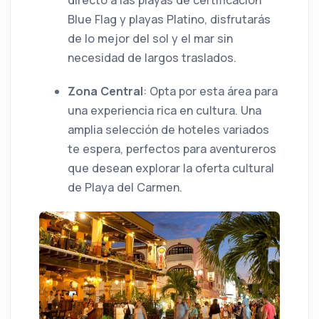
directo a las playas de certificación
Blue Flag y playas Platino, disfrutarás
de lo mejor del sol y el mar sin
necesidad de largos traslados.
Zona Central
: Opta por esta área para
una experiencia rica en cultura. Una
amplia selección de hoteles variados
te espera, perfectos para aventureros
que desean explorar la oferta cultural
de Playa del Carmen.