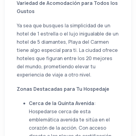
Variedad de Acomodación para Todos los
Gustos
Ya sea que busques la simplicidad de un
hotel de 1 estrella o el lujo inigualable de un
hotel de 5 diamantes, Playa del Carmen
tiene algo especial para ti. La ciudad ofrece
hoteles que figuran entre los 20 mejores
del mundo, prometiendo elevar tu
experiencia de viaje a otro nivel.
Zonas Destacadas para Tu Hospedaje
Cerca de la Quinta Avenida
:
Hospedarse cerca de esta
emblemática avenida te sitúa en el
corazón de la acción. Con acceso