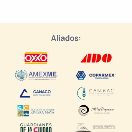
Aliados: