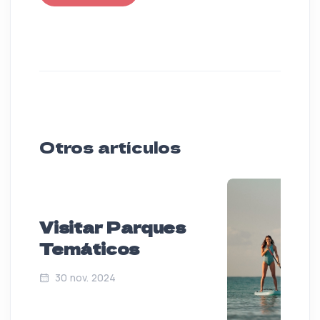
Otros artículos
Visitar Parques
Temáticos
30 nov. 2024