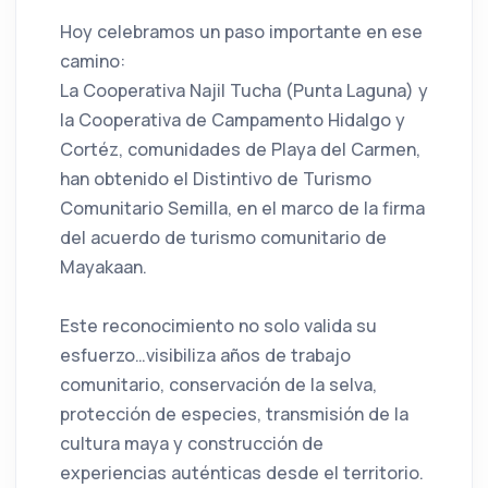
Hoy celebramos un paso importante en ese
camino:
La Cooperativa Najil Tucha (Punta Laguna) y
la Cooperativa de Campamento Hidalgo y
Cortéz, comunidades de Playa del Carmen,
han obtenido el Distintivo de Turismo
Comunitario Semilla, en el marco de la firma
del acuerdo de turismo comunitario de
Mayakaan.
Este reconocimiento no solo valida su
esfuerzo…visibiliza años de trabajo
comunitario, conservación de la selva,
protección de especies, transmisión de la
cultura maya y construcción de
experiencias auténticas desde el territorio.