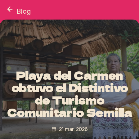
Blog
Playa del Carmen
obtuvo el Distintivo
de Turismo
Comunitario Semilla
21 mar. 2026