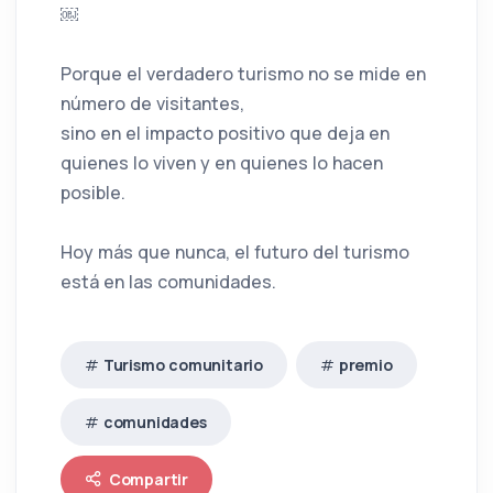
￼
Porque el verdadero turismo no se mide en
número de visitantes,
sino en el impacto positivo que deja en
quienes lo viven y en quienes lo hacen
posible.
Hoy más que nunca, el futuro del turismo
está en las comunidades.
Turismo comunitario
premio
comunidades
Compartir