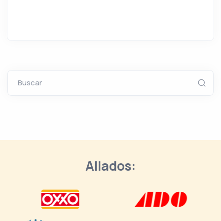
Buscar
Aliados: