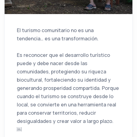
El turismo comunitario no es una
tendencia… es una transformación.
Es reconocer que el desarrollo turístico
puede y debe nacer desde las
comunidades, protegiendo su riqueza
biocultural, fortaleciendo su identidad y
generando prosperidad compartida. Porque
cuando el turismo se construye desde lo
local, se convierte en una herramienta real
para conservar territorios, reducir
desigualdades y crear valor a largo plazo.
￼