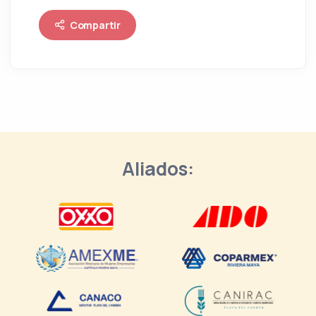
Compartir
Aliados: