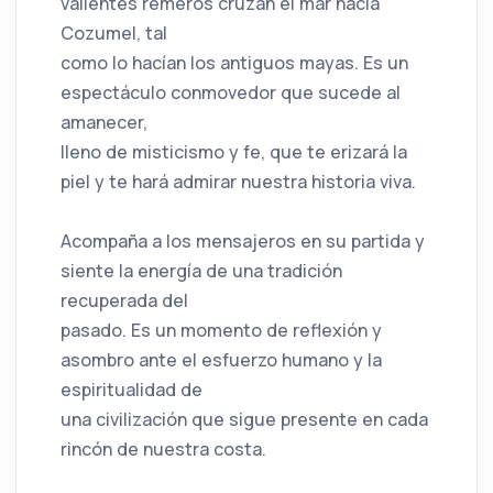
valientes remeros cruzan el mar hacia
Cozumel, tal
como lo hacían los antiguos mayas. Es un
espectáculo conmovedor que sucede al
amanecer,
lleno de misticismo y fe, que te erizará la
piel y te hará admirar nuestra historia viva.
Acompaña a los mensajeros en su partida y
siente la energía de una tradición
recuperada del
pasado. Es un momento de reflexión y
asombro ante el esfuerzo humano y la
espiritualidad de
una civilización que sigue presente en cada
rincón de nuestra costa.