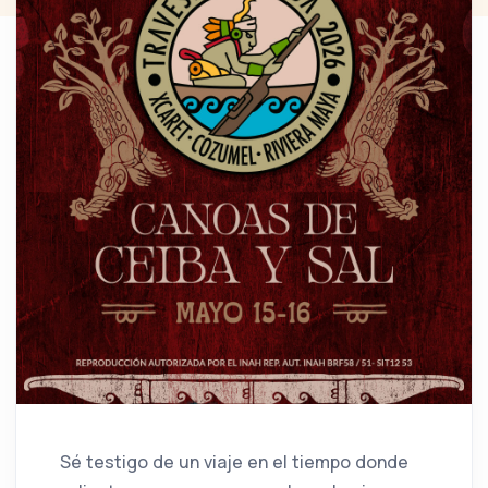
Sé testigo de un viaje en el tiempo donde