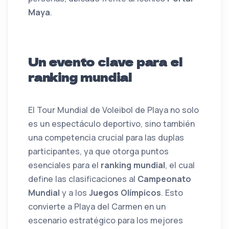
Maya
.
Un evento clave para el
ranking mundial
El Tour Mundial de Voleibol de Playa no solo
es un espectáculo deportivo, sino también
una competencia crucial para las duplas
participantes, ya que otorga puntos
esenciales para el
ranking mundial
, el cual
define las clasificaciones al
Campeonato
Mundial
y a los
Juegos Olímpicos
. Esto
convierte a Playa del Carmen en un
escenario estratégico para los mejores