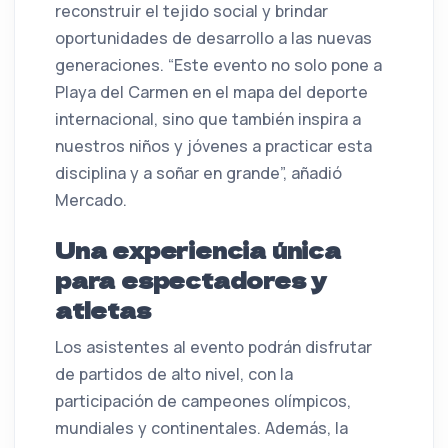
reconstruir el tejido social y brindar
oportunidades de desarrollo a las nuevas
generaciones. “Este evento no solo pone a
Playa del Carmen en el mapa del deporte
internacional, sino que también inspira a
nuestros niños y jóvenes a practicar esta
disciplina y a soñar en grande”, añadió
Mercado.
Una experiencia única
para espectadores y
atletas
Los asistentes al evento podrán disfrutar
de partidos de alto nivel, con la
participación de campeones olímpicos,
mundiales y continentales. Además, la