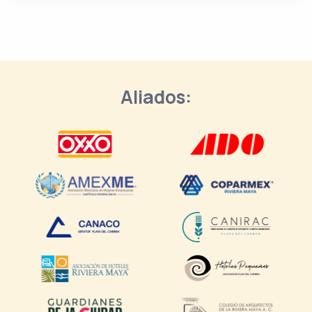
Aliados: