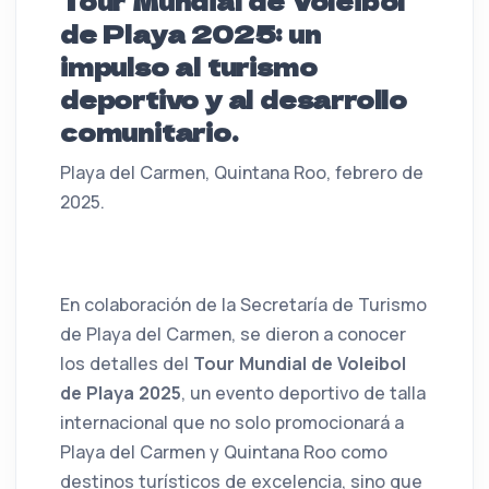
Tour Mundial de Voleibol
de Playa 2025: un
impulso al turismo
deportivo y al desarrollo
comunitario.
Playa del Carmen, Quintana Roo, febrero de
2025.
En colaboración de la Secretaría de Turismo
de Playa del Carmen, se dieron a conocer
los detalles del
Tour Mundial de Voleibol
de Playa 2025
, un evento deportivo de talla
internacional que no solo promocionará a
Playa del Carmen y Quintana Roo como
destinos turísticos de excelencia, sino que