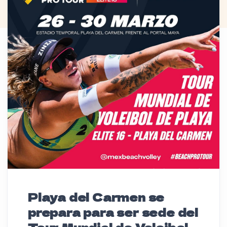
Playa del Carmen se
prepara para ser sede del