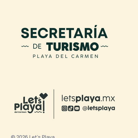
© 2026 Let's Playa.