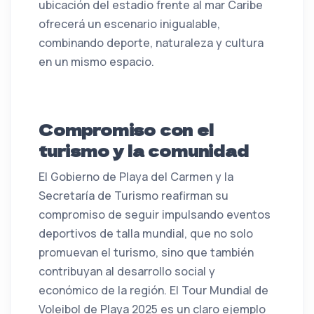
ubicación del estadio frente al mar Caribe
ofrecerá un escenario inigualable,
combinando deporte, naturaleza y cultura
en un mismo espacio.
Compromiso con el
turismo y la comunidad
El Gobierno de Playa del Carmen y la
Secretaría de Turismo reafirman su
compromiso de seguir impulsando eventos
deportivos de talla mundial, que no solo
promuevan el turismo, sino que también
contribuyan al desarrollo social y
económico de la región. El Tour Mundial de
Voleibol de Playa 2025 es un claro ejemplo