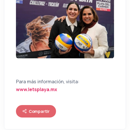
Para más información, visita:
www.letsplaya.mx
Compartir