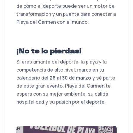
de cómo el deporte puede ser un motor de
transformación y un puente para conectar a
Playa del Carmen con el mundo.
¡No te lo pierdas!
Si eres amante del deporte, la playa y la
competencia de alto nivel, marca en tu
calendario del
26 al 30 de marzo
y sé parte
de este gran evento. Playa del Carmen te
espera con su mejor ambiente, su cálida
hospitalidad y su pasión por el deporte.