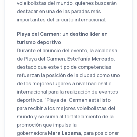
voleibolistas del mundo, quienes buscarán
destacar en una de las paradas más
importantes del circuito internacional.
Playa del Carmen: un destino líder en
turismo deportivo
Durante el anuncio del evento, la alcaldesa
de Playa del Carmen,
Estefanía Mercado
,
destacó que este tipo de competencias
refuerzan la posición de la ciudad como uno
de los mejores lugares a nivel nacional e
internacional para la realización de eventos
deportivos. “Playa del Carmen está listo
para recibir a los mejores voleibolistas del
mundo y se suma al fortalecimiento de la
promoción que impulsa la
gobernadora
Mara Lezama
, para posicionar