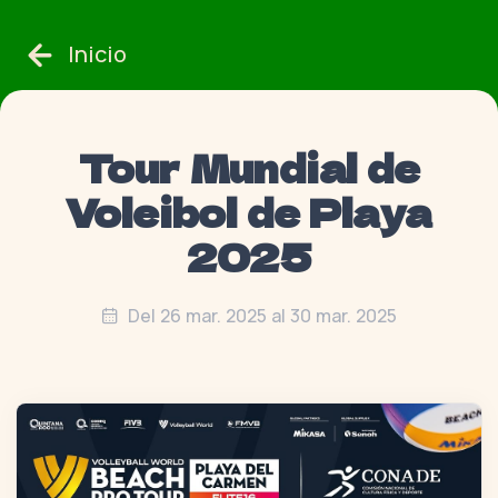
Inicio
Tour Mundial de
Voleibol de Playa
2025
Del 26 mar. 2025 al 30 mar. 2025