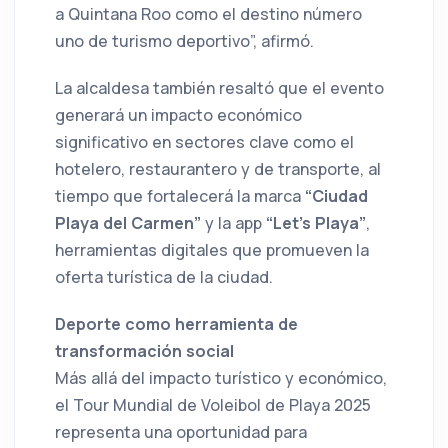
a Quintana Roo como el destino número
uno de turismo deportivo”, afirmó.
La alcaldesa también resaltó que el evento
generará un impacto económico
significativo en sectores clave como el
hotelero, restaurantero y de transporte, al
tiempo que fortalecerá la marca
“Ciudad
Playa del Carmen”
y la app
“Let’s Playa”
,
herramientas digitales que promueven la
oferta turística de la ciudad.
Deporte como herramienta de
transformación social
Más allá del impacto turístico y económico,
el Tour Mundial de Voleibol de Playa 2025
representa una oportunidad para