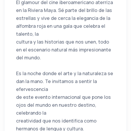
El glamour del cine iberoamericano aterriza
en la Riviera Maya. Sé parte del brillo de las
estrellas y vive de cerca la elegancia de la
alfombra roja en una gala que celebra el
talento, la
cultura y las historias que nos unen, todo
en el escenario natural más impresionante
del mundo.
Es la noche donde el arte y la naturaleza se
dan la mano. Te invitamos a sentir la
efervescencia
de este evento internacional que pone los
ojos del mundo en nuestro destino,
celebrando la
creatividad que nos identifica como
hermanos de lengua y cultura.