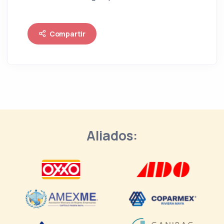
Compartir
Aliados: