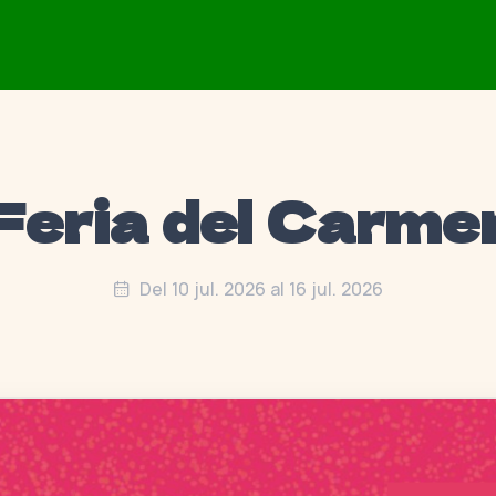
Feria del Carme
Del 10 jul. 2026 al 16 jul. 2026