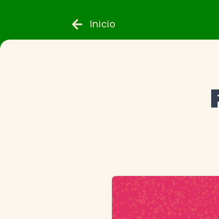
Inicio