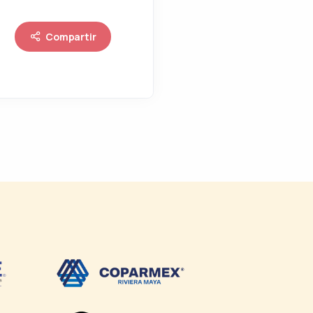
Compartir