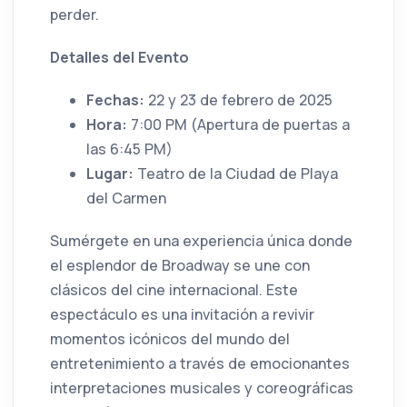
perder.
Detalles del Evento
Fechas:
22 y 23 de febrero de 2025
Hora:
7:00 PM (Apertura de puertas a
las 6:45 PM)
Lugar:
Teatro de la Ciudad de Playa
del Carmen
Sumérgete en una experiencia única donde
el esplendor de Broadway se une con
clásicos del cine internacional. Este
espectáculo es una invitación a revivir
momentos icónicos del mundo del
entretenimiento a través de emocionantes
interpretaciones musicales y coreográficas