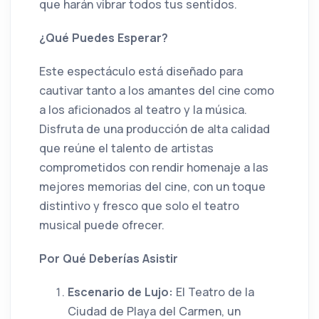
que harán vibrar todos tus sentidos.
¿Qué Puedes Esperar?
Este espectáculo está diseñado para
cautivar tanto a los amantes del cine como
a los aficionados al teatro y la música.
Disfruta de una producción de alta calidad
que reúne el talento de artistas
comprometidos con rendir homenaje a las
mejores memorias del cine, con un toque
distintivo y fresco que solo el teatro
musical puede ofrecer.
Por Qué Deberías Asistir
Escenario de Lujo:
El Teatro de la
Ciudad de Playa del Carmen, un