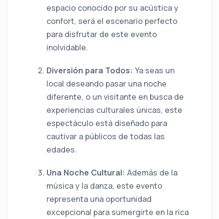
espacio conocido por su acústica y
confort, será el escenario perfecto
para disfrutar de este evento
inolvidable.
Diversión para Todos:
Ya seas un
local deseando pasar una noche
diferente, o un visitante en busca de
experiencias culturales únicas, este
espectáculo está diseñado para
cautivar a públicos de todas las
edades.
Una Noche Cultural:
Además de la
música y la danza, este evento
representa una oportunidad
excepcional para sumergirte en la rica