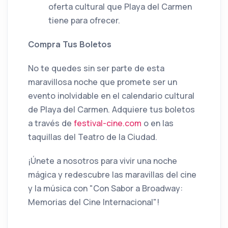
oferta cultural que Playa del Carmen
tiene para ofrecer.
Compra Tus Boletos
No te quedes sin ser parte de esta
maravillosa noche que promete ser un
evento inolvidable en el calendario cultural
de Playa del Carmen. Adquiere tus boletos
a través de
festival-cine.com
o en las
taquillas del Teatro de la Ciudad.
¡Únete a nosotros para vivir una noche
mágica y redescubre las maravillas del cine
y la música con "Con Sabor a Broadway:
Memorias del Cine Internacional"!