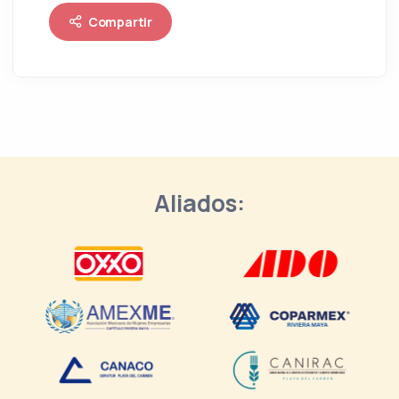
Compartir
Aliados: