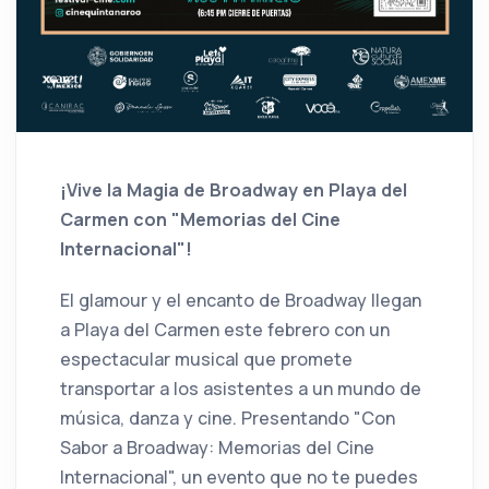
¡Vive la Magia de Broadway en Playa del
Carmen con "Memorias del Cine
Internacional"!
El glamour y el encanto de Broadway llegan
a Playa del Carmen este febrero con un
espectacular musical que promete
transportar a los asistentes a un mundo de
música, danza y cine. Presentando "Con
Sabor a Broadway: Memorias del Cine
Internacional", un evento que no te puedes