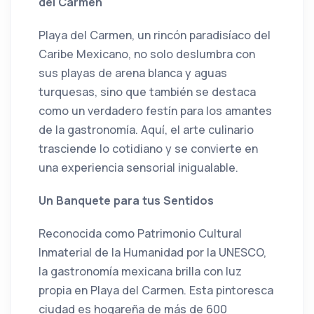
del Carmen
Playa del Carmen, un rincón paradisíaco del
Caribe Mexicano, no solo deslumbra con
sus playas de arena blanca y aguas
turquesas, sino que también se destaca
como un verdadero festín para los amantes
de la gastronomía. Aquí, el arte culinario
trasciende lo cotidiano y se convierte en
una experiencia sensorial inigualable.
Un Banquete para tus Sentidos
Reconocida como Patrimonio Cultural
Inmaterial de la Humanidad por la UNESCO,
la gastronomía mexicana brilla con luz
propia en Playa del Carmen. Esta pintoresca
ciudad es hogareña de más de 600