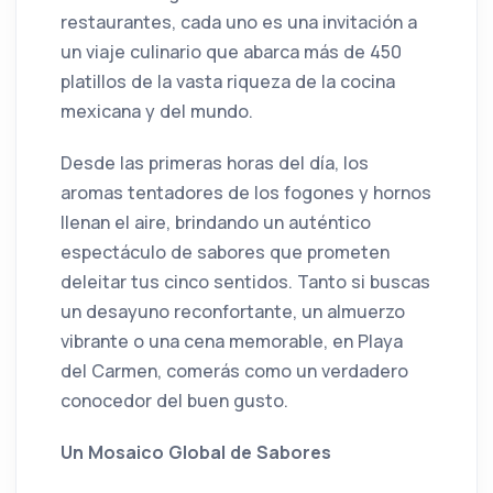
restaurantes, cada uno es una invitación a
un viaje culinario que abarca más de 450
platillos de la vasta riqueza de la cocina
mexicana y del mundo.
Desde las primeras horas del día, los
aromas tentadores de los fogones y hornos
llenan el aire, brindando un auténtico
espectáculo de sabores que prometen
deleitar tus cinco sentidos. Tanto si buscas
un desayuno reconfortante, un almuerzo
vibrante o una cena memorable, en Playa
del Carmen, comerás como un verdadero
conocedor del buen gusto.
Un Mosaico Global de Sabores