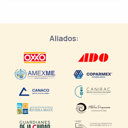
Aliados: