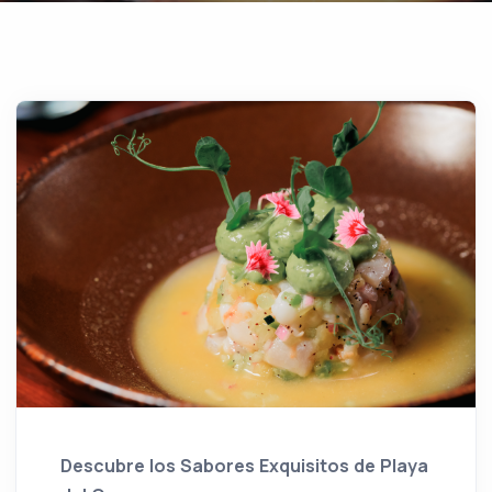
Descubre los Sabores Exquisitos de Playa