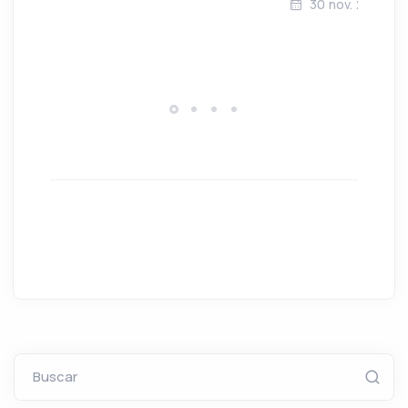
30 nov. 2024
Buscar