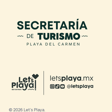
© 2026 Let's Playa.