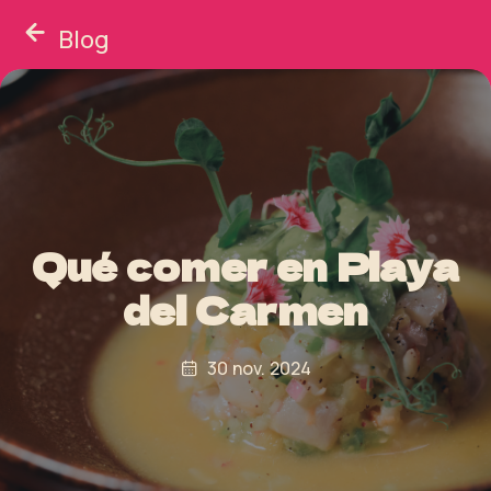
Blog
Qué comer en Playa
del Carmen
30 nov. 2024