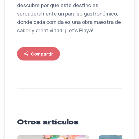
descubre por qué este destino es
verdaderamente un paraíso gastronómico,
donde cada comida es una obra maestra de
sabor y creatividad. ¡Let’s Playa!
Compartir
Otros artículos