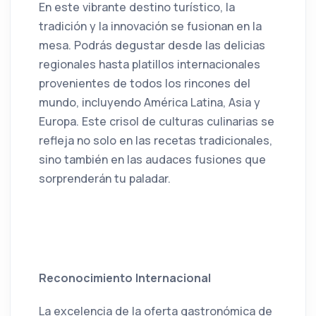
En este vibrante destino turístico, la
tradición y la innovación se fusionan en la
mesa. Podrás degustar desde las delicias
regionales hasta platillos internacionales
provenientes de todos los rincones del
mundo, incluyendo América Latina, Asia y
Europa. Este crisol de culturas culinarias se
refleja no solo en las recetas tradicionales,
sino también en las audaces fusiones que
sorprenderán tu paladar.
Reconocimiento Internacional
La excelencia de la oferta gastronómica de